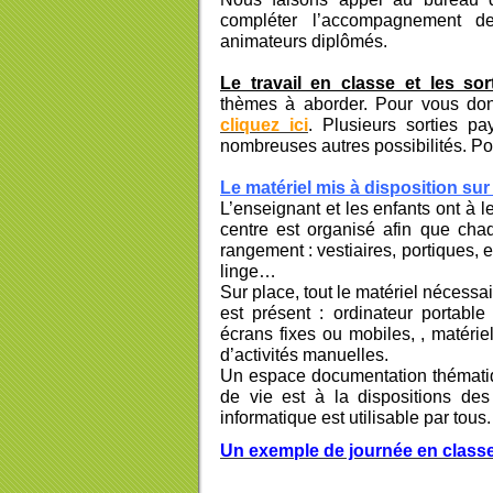
compléter l’accompagnement d
animateurs diplômés.
Le travail en classe et les sor
thèmes à aborder. Pour vous don
cliquez ici
. Plusieurs sorties p
nombreuses autres possibilités. Po
Le matériel mis à disposition sur 
L’enseignant et les enfants ont à l
centre est organisé afin que cha
rangement : vestiaires, portiques, 
linge…
Sur place, tout le matériel nécessa
est présent : ordinateur portable 
écrans fixes ou mobiles, , matériel
d’activités manuelles.
Un espace documentation thématiq
de vie est à la dispositions de
informatique est utilisable par tous
Un exemple de journée en classe