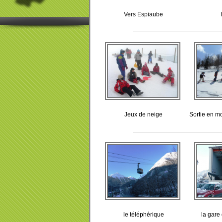
Vers Espiaube
Jeux de neige
Sortie en m
le téléphérique
la gare