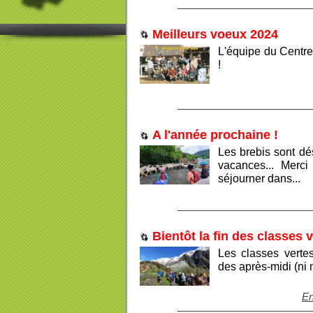
Meilleurs voeux 2024
L'équipe du Centre
!
A l'année prochaine !
Les brebis sont dé
vacances... Merci
séjourner dans...
Bientôt la fin des classes 
Les classes vertes
des après-midi (ni 
En