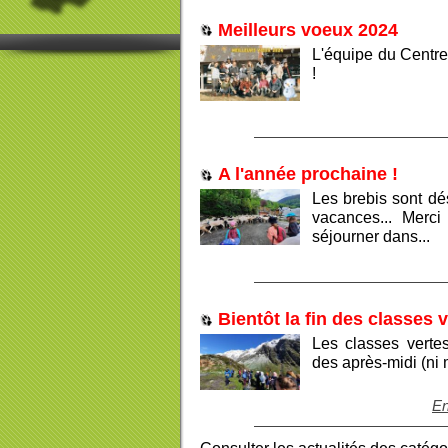
Meilleurs voeux 2024
L'équipe du Centre
!
A l'année prochaine !
Les brebis sont dé
vacances... Merci
séjourner dans...
Bientôt la fin des classes 
Les classes vertes
des après-midi (ni 
En